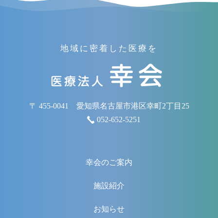
地域に密着した医療を
〒 455-0041 愛知県名古屋市港区幸町2丁目25
052-652-5251
幸会のご案内
施設紹介
お知らせ