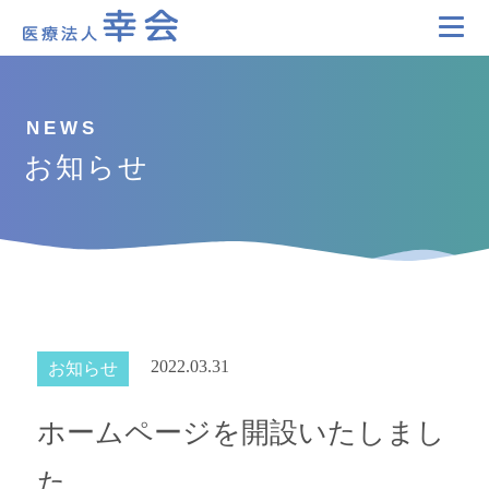
お知らせ
2022.03.31
お知らせ
ホームページを開設いたしまし
た