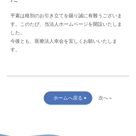
平素は格別のお引き立てを賜り誠に有難うございま
す。このたび、当法人ホームページを開設いたしま
した。
今後とも、医療法人幸会を宜しくお願いいたしま
す。
ホームへ戻る
次へ »